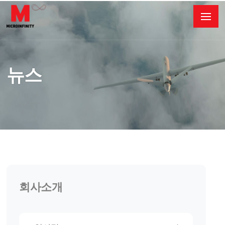
뉴스
회사소개