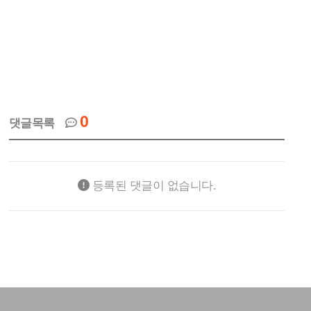
0
댓글목록
등록된 댓글이 없습니다.