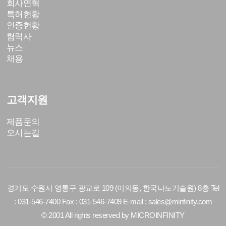
회사연혁
특허현황
인증현황
협력사
뉴스
채용
고객지원
제품문의
오시는길
경기도 수원시 영통구 광교로 109 (이의동, 한국나노기술원) 8층 Tel
: 031-546-7400 Fax : 031-546-7409 E-mail : sales@minfinity.com
© 2001 All rights reserved by
MICROINFINITY