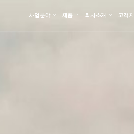
사업분야
제품
회사소개
고객