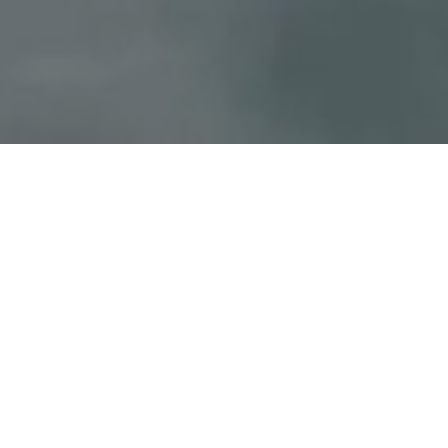
크 전문기업
적된 기술과 경험을 바탕으로